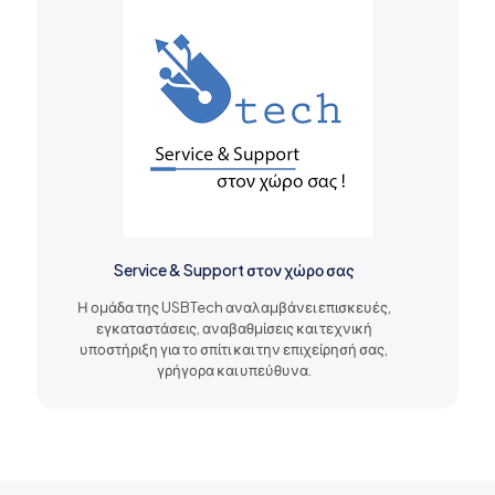
Service & Support στον χώρο σας
Η ομάδα της USBTech αναλαμβάνει επισκευές,
εγκαταστάσεις, αναβαθμίσεις και τεχνική
υποστήριξη για το σπίτι και την επιχείρησή σας,
γρήγορα και υπεύθυνα.