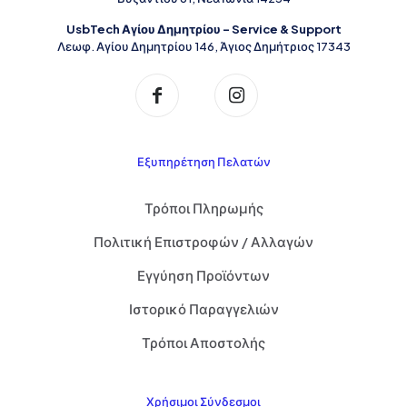
UsbTech Αγίου Δημητρίου - Service & Support
Λεωφ. Αγίου Δημητρίου 146, Άγιος Δημήτριος 17343
Εξυπηρέτηση Πελατών
Τρόποι Πληρωμής
Πολιτική Επιστροφών / Αλλαγών
Εγγύηση Προϊόντων
Ιστορικό Παραγγελιών
Τρόποι Αποστολής
Χρήσιμοι Σύνδεσμοι