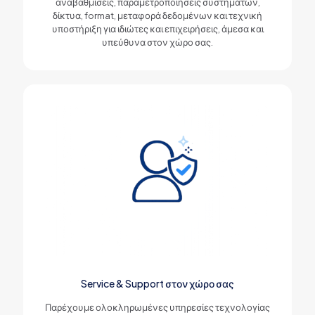
αναβαθμίσεις, παραμετροποιήσεις συστημάτων,
δίκτυα, format, μεταφορά δεδομένων και τεχνική
υποστήριξη για ιδιώτες και επιχειρήσεις, άμεσα και
υπεύθυνα στον χώρο σας.
Service & Support στον χώρο σας
Παρέχουμε ολοκληρωμένες υπηρεσίες τεχνολογίας