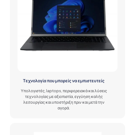
Τεχνολογία που μπορείς να εμπιστευτείς
Υπολογιστές, laptops, περιφερειακά και λύσεις
τεχνολογίας με αξιοπιστία, εγγύηση καλής
λειτουργίας και υποστήριξη πριν και μετά την
αγορά.